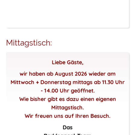
Mittagstisch:
Liebe Gäste,
wir haben ab August 2026 wieder am
Mittwoch + Donnerstag mittags ab 11.30 Uhr
- 14.00 Uhr geöffnet.
Wie bisher gibt es dazu einen eigenen
Mittagstisch.
Wir freuen uns auf Ihren Besuch.
Das