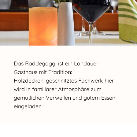
Das Raddegaggl ist ein Landauer
Gasthaus mit Tradition:
Holzdecken, geschnitztes Fachwerk hier
wird in familiärer Atmosphäre zum
gemütlichen Verweilen und gutem Essen
eingeladen.