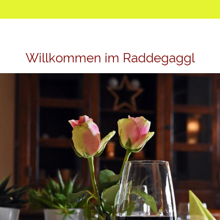
Willkommen im Raddegaggl