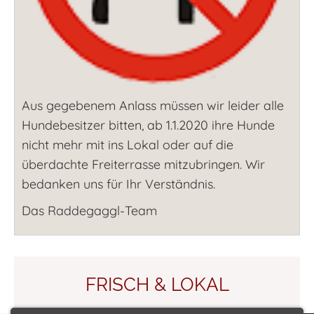
Aus gegebenem Anlass müssen wir leider alle
Hundebesitzer bitten, ab 1.1.2020 ihre Hunde
nicht mehr mit ins Lokal oder auf die
überdachte Freiterrasse mitzubringen. Wir
bedanken uns für Ihr Verständnis.
Das Raddegaggl-Team
FRISCH & LOKAL