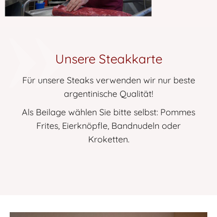
Unsere Steakkarte
Für unsere Steaks verwenden wir nur beste
argentinische Qualität!
Als Beilage wählen Sie bitte selbst: Pommes
Frites, Eierknöpfle, Bandnudeln oder
Kroketten.