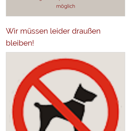
möglich
Wir müssen leider draußen
bleiben!