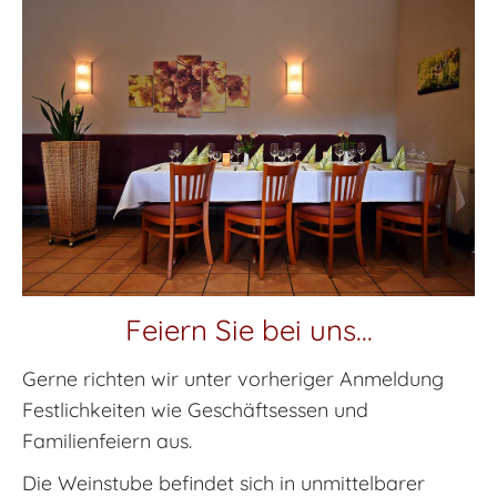
Feiern Sie bei uns...
Gerne richten wir unter vorheriger Anmeldung
Festlichkeiten wie Geschäftsessen und
Familienfeiern aus.
Die Weinstube befindet sich in unmittelbarer