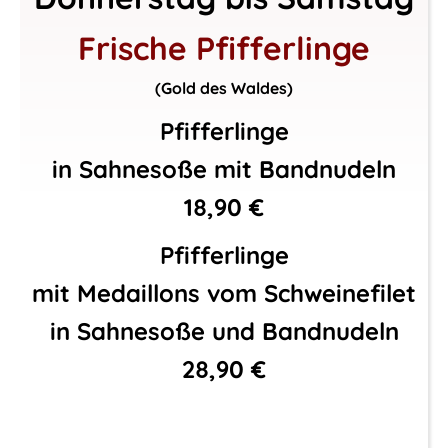
Frische Pfifferlinge
(Gold des Waldes)
Pfifferlinge
in Sahnesoße mit Bandnudeln
18,90 €
Pfifferlinge
mit Medaillons vom Schweinefilet
in Sahnesoße und Bandnudeln
28,90 €