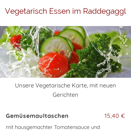
Vegetarisch Essen im Raddegaggl
Unsere Vegetarische Karte, mit neuen
Gerichten
Gemüsemaultaschen
15,40 €
mit hausgemachter Tomatensauce und