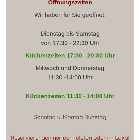
Öffnungszeiten
Wir haben für Sie geöffnet:
Dienstag bis Samstag
von 17:30 - 22:30 Uhr
Küchenzeiten 17:30 - 20:30 Uhr
Mittwoch und Donnerstag
11:30 -14:00 Uhr
Kückenzeiten 11:30 - 14:00 Uhr
Sonntag u. Montag Ruhetag
Reservierungen nur per Telefon oder im Lokal