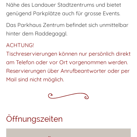
Nähe des Landauer Stadtzentrums und bietet
genügend Parkplätze auch für grosse Events.
Das Parkhaus Zentrum befindet sich unmittelbar
hinter dem Raddegaggl.
ACHTUNG!
Tischreservierungen können nur persönlich direkt
am Telefon oder vor Ort vorgenommen werden.
Reservierungen über Anrufbeantworter oder per
Mail sind nicht möglich.
Öffnungszeiten